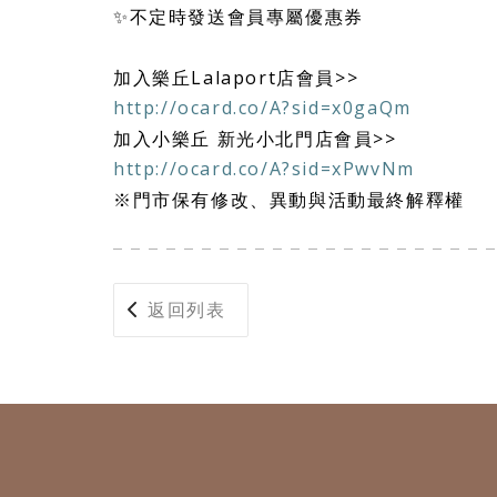
✨不定時發送會員專屬優惠券
加入樂丘Lalaport店會員>>
http://ocard.co/A?sid=x0gaQm
加入小樂丘 新光小北門店會員>>
http://ocard.co/A?sid=xPwvNm
※門市保有修改、異動與活動最終解釋權
返回列表