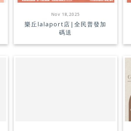
Nov 18,2025
購
樂丘lalaport店|全民普發加
碼送