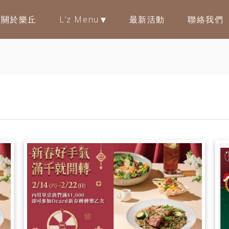
關於樂丘
L’z Menu
最新活動
聯絡我們