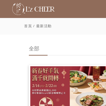
首頁
最新活動
全部