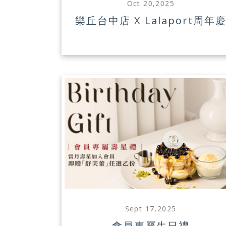
Oct 20,2025
樂丘台中店 X Lalaport周年
Sept 17,2025
會員專屬生日禮