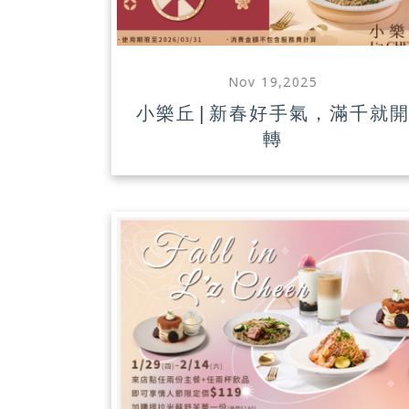
Nov 19,2025
小樂丘|新春好手氣，滿千就
轉