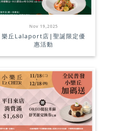
Nov 19,2025
樂丘Lalaport店|聖誕限定優
惠活動