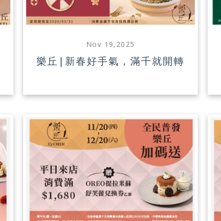
Nov 19,2025
開
樂丘|新春好手氣，滿千就開轉