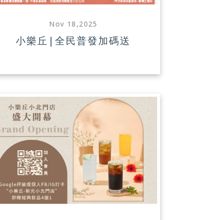
Nov 18,2025
小樂丘|全民普發加碼送