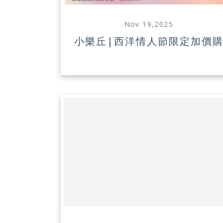
Nov 19,2025
小樂丘|西洋情人節限定加價