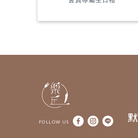
 FOLLOW US 