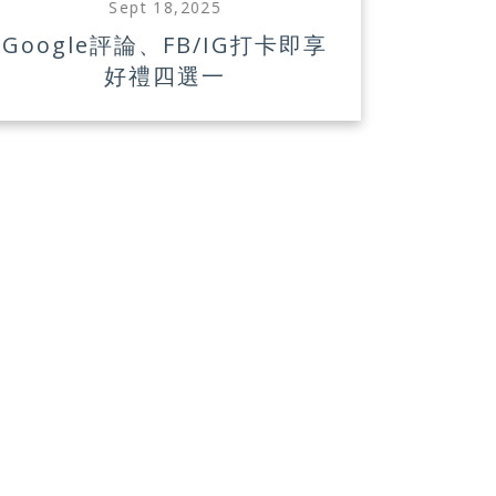
Sept 18,2025
Google評論、FB/IG打卡即享
好禮四選一